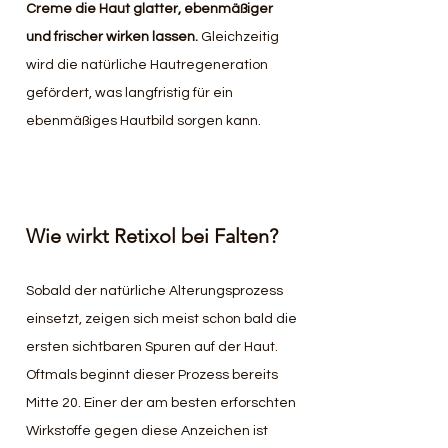
Creme die Haut glatter, ebenmäßiger 
und frischer wirken lassen.
 Gleichzeitig 
wird die natürliche Hautregeneration 
gefördert, was langfristig für ein 
ebenmäßiges Hautbild sorgen kann.
Wie wirkt Retixol bei Falten?
Sobald der natürliche Alterungsprozess 
einsetzt, zeigen sich meist schon bald die 
ersten sichtbaren Spuren auf der Haut. 
Oftmals beginnt dieser Prozess bereits 
Mitte 20. Einer der am besten erforschten 
Wirkstoffe gegen diese Anzeichen ist 