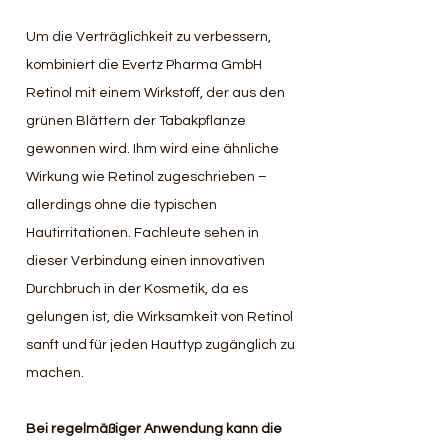
Um die Verträglichkeit zu verbessern, 
kombiniert die Evertz Pharma GmbH 
Retinol mit einem Wirkstoff, der aus den 
grünen Blättern der Tabakpflanze 
gewonnen wird. Ihm wird eine ähnliche 
Wirkung wie Retinol zugeschrieben – 
allerdings ohne die typischen 
Hautirritationen. Fachleute sehen in 
dieser Verbindung einen innovativen 
Durchbruch in der Kosmetik, da es 
gelungen ist, die Wirksamkeit von Retinol 
sanft und für jeden Hauttyp zugänglich zu 
machen.
Bei regelmäßiger Anwendung kann die 