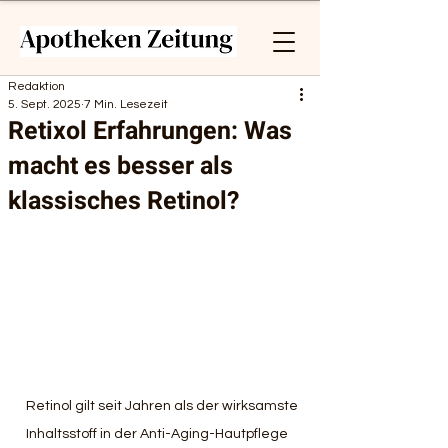
Redaktion
5. Sept. 2025
7 Min. Lesezeit
Retixol Erfahrungen: Was
macht es besser als
klassisches Retinol?
Retinol gilt seit Jahren als der wirksamste 
Inhaltsstoff in der Anti-Aging-Hautpflege 