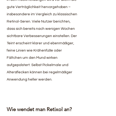
gute Verträglichkeit hervorgehoben – 
insbesondere im Vergleich zu klassischen 
Retinol-Seren. Viele Nutzer berichten, 
dass sich bereits nach wenigen Wochen 
sichtbare Verbesserungen einstellen. Der 
Teint erscheint klarer und ebenmäßiger, 
feine Linien wie Krähenfüße oder 
Fältchen um den Mund wirken 
aufgepolstert. Selbst Pickelmale und 
Altersflecken können bei regelmäßiger 
Anwendung heller werden.
Wie wendet man Retixol an?