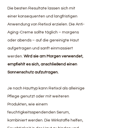
Die besten Resultate lassen sich mit 
einer konsequenten und langfristigen 
Anwendung von Retixol erzielen. Die Anti-
Aging-Creme sollte täglich – morgens 
oder abends – auf die gereinigte Haut 
aufgetragen und sanft einmassiert 
werden. 
Wird sie am Morgen verwendet, 
empfiehlt es sich, anschließend einen 
Sonnenschutz aufzutragen.
Je nach Hauttyp kann Retixol als alleinige 
Pflege genutzt oder mit weiteren 
Produkten, wie einem 
feuchtigkeitsspendenden Serum, 
kombiniert werden. Die Wirkstoffe helfen, 