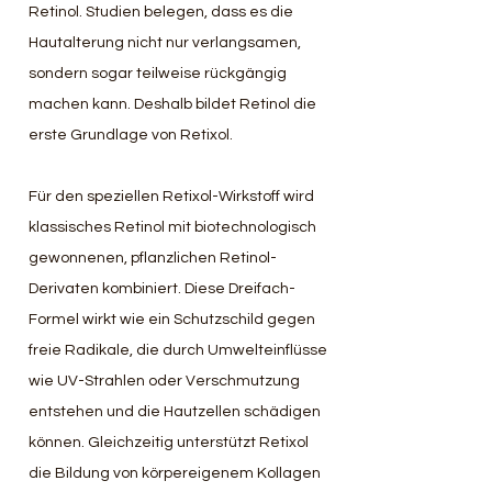
Retinol. Studien belegen, dass es die 
Hautalterung nicht nur verlangsamen, 
sondern sogar teilweise rückgängig 
machen kann. Deshalb bildet Retinol die 
erste Grundlage von Retixol.
Für den speziellen Retixol-Wirkstoff wird 
klassisches Retinol mit biotechnologisch 
gewonnenen, pflanzlichen Retinol-
Derivaten kombiniert. Diese Dreifach-
Formel wirkt wie ein Schutzschild gegen 
freie Radikale, die durch Umwelteinflüsse 
wie UV-Strahlen oder Verschmutzung 
entstehen und die Hautzellen schädigen 
können. Gleichzeitig unterstützt Retixol 
die Bildung von körpereigenem Kollagen 