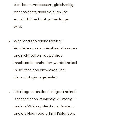
sichtbar zu verbessern, gleichzeitig 
aber so sanft, dass sie auch von 
empfindlicher Haut gut vertragen 
wird.
Während zahlreiche Retinol-
Produkte aus dem Ausland stammen 
und nicht selten fragwürdige 
Inhaltsstoffe enthalten, wurde Retixol 
in Deutschland entwickelt und 
dermatologisch getestet.
Die Frage nach der richtigen Retinol-
Konzentration ist wichtig: Zu wenig – 
und die Wirkung bleibt aus. Zu viel – 
und die Haut reagiert mit Rötungen, 