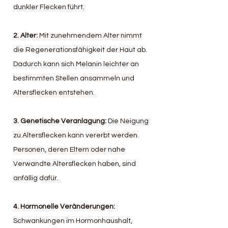
dunkler Flecken führt.  
2. Alter: 
Mit zunehmendem Alter nimmt 
die Regenerationsfähigkeit der Haut ab. 
Dadurch kann sich Melanin leichter an 
bestimmten Stellen ansammeln und 
Altersflecken entstehen.  
3. Genetische Veranlagung:
 Die Neigung 
zu Altersflecken kann vererbt werden. 
Personen, deren Eltern oder nahe 
Verwandte Altersflecken haben, sind 
anfällig dafür.  
4. Hormonelle Veränderungen: 
Schwankungen im Hormonhaushalt, 