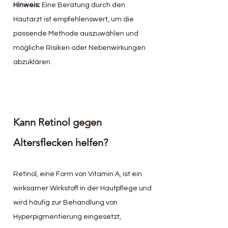
Hinweis: 
Eine Beratung durch den 
Hautarzt ist empfehlenswert, um die 
passende Methode auszuwählen und 
mögliche Risiken oder Nebenwirkungen 
abzuklären.
Kann Retinol gegen 
Altersflecken helfen?
Retinol, eine Form von Vitamin A, ist ein 
wirksamer Wirkstoff in der Hautpflege und 
wird häufig zur Behandlung von 
Hyperpigmentierung eingesetzt, 