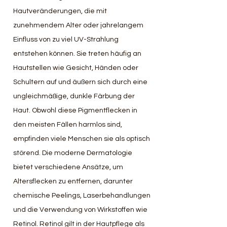
Hautveränderungen, die mit 
zunehmendem Alter oder jahrelangem 
Einfluss von zu viel UV-Strahlung 
entstehen können. Sie treten häufig an  
Hautstellen wie Gesicht, Händen oder 
Schultern auf und äußern sich durch eine 
ungleichmäßige, dunkle Färbung der 
Haut. Obwohl diese Pigmentflecken in 
den meisten Fällen harmlos sind, 
empfinden viele Menschen sie als optisch 
störend. Die moderne Dermatologie 
bietet verschiedene Ansätze, um 
Altersflecken zu entfernen, darunter 
chemische Peelings, Laserbehandlungen 
und die Verwendung von Wirkstoffen wie 
Retinol. Retinol gilt in der Hautpflege als 