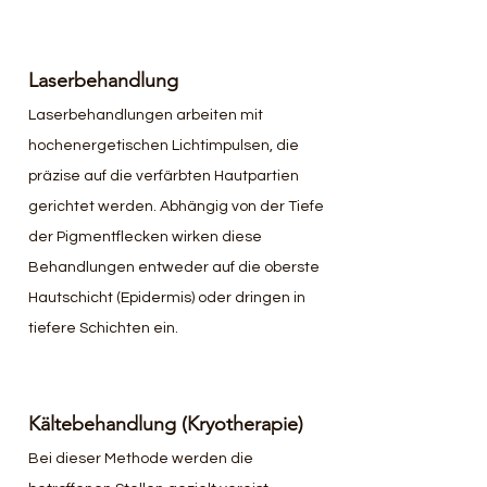
Laserbehandlung
Laserbehandlungen arbeiten mit 
hochenergetischen Lichtimpulsen, die 
präzise auf die verfärbten Hautpartien 
gerichtet werden. Abhängig von der Tiefe 
der Pigmentflecken wirken diese 
Behandlungen entweder auf die oberste 
Hautschicht (Epidermis) oder dringen in 
tiefere Schichten ein.
Kältebehandlung (Kryotherapie)
Bei dieser Methode werden die 