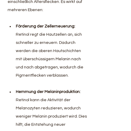
einschließlich Altersflecken. Es wirkt auf 
mehreren Ebenen:  
Förderung der Zellerneuerung: 
Retinol regt die Hautzellen an, sich 
schneller zu erneuern. Dadurch 
werden die oberen Hautschichten 
mit überschüssigem Melanin nach 
und nach abgetragen, wodurch die 
Pigmentflecken verblassen.  
Hemmung der Melaninproduktion: 
Retinol kann die Aktivität der 
Melanozyten reduzieren, wodurch 
weniger Melanin produziert wird. Dies 
hilft, die Entstehung neuer 