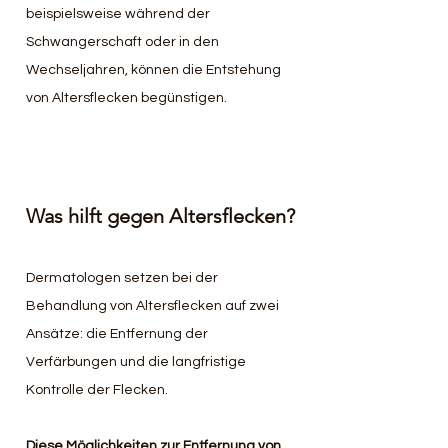
beispielsweise während der 
Schwangerschaft oder in den 
Wechseljahren, können die Entstehung 
von Altersflecken begünstigen.
Was hilft gegen Altersflecken?
Dermatologen setzen bei der 
Behandlung von Altersflecken auf zwei 
Ansätze: die Entfernung der 
Verfärbungen und die langfristige 
Kontrolle der Flecken.
Diese Möglichkeiten zur Entfernung von 