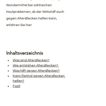
Wundermittel bei zahlreichen 
Hautproblemen, ob der Wirkstoff auch 
gegen Altersflecken helfen kann, 
erfahren Sie hier.
Inhaltsverzeichnis
Was sind Altersflecken?
Wie entstehen Altersflecken? 
Was hilft gegen Altersflecken?
Kann Retinol gegen Altersflecken 
helfen?
Fazit