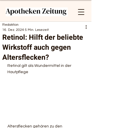
Redaktion
16. Dez. 2024
5 Min. Lesezeit
Retinol: Hilft der beliebte
Wirkstoff auch gegen
Altersflecken?
Retinol gilt als Wundermittel in der 
Hautpflege
Altersflecken gehören zu den 