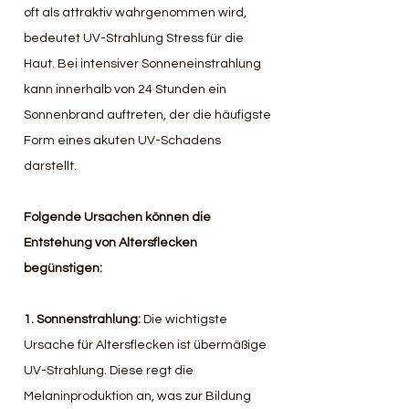
oft als attraktiv wahrgenommen wird, 
bedeutet UV-Strahlung Stress für die 
Haut. Bei intensiver Sonneneinstrahlung 
kann innerhalb von 24 Stunden ein 
Sonnenbrand auftreten, der die häufigste 
Form eines akuten UV-Schadens 
darstellt. 
Folgende Ursachen können die 
Entstehung von Altersflecken 
begünstigen: 
1. Sonnenstrahlung: 
Die wichtigste 
Ursache für Altersflecken ist übermäßige 
UV-Strahlung. Diese regt die 
Melaninproduktion an, was zur Bildung 