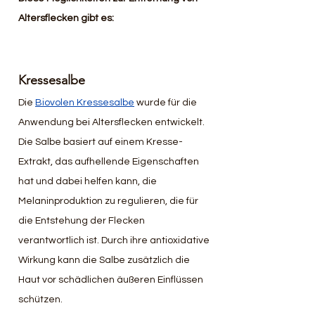
Altersflecken gibt es:
Kressesalbe
Die 
Biovolen Kressesalbe
 wurde für die 
Anwendung bei Altersflecken entwickelt. 
Die Salbe basiert auf einem Kresse-
Extrakt, das aufhellende Eigenschaften 
hat und dabei helfen kann, die 
Melaninproduktion zu regulieren, die für 
die Entstehung der Flecken 
verantwortlich ist. Durch ihre antioxidative 
Wirkung kann die Salbe zusätzlich die 
Haut vor schädlichen äußeren Einflüssen 
schützen.