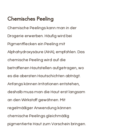
Chemisches Peeling
Chemische Peelings kann man in der 
Drogerie erwerben. Häufig wird bei 
Pigmentflecken ein Peeling mit 
Alphahydroxysäure (AHA), empfohlen. Das 
chemische Peeling wird auf die 
betroffenen Hautstellen aufgetragen, wo 
es die obersten Hautschichten abträgt. 
Anfangs können Irritationen entstehen, 
deshalb muss man die Haut erst langsam 
an den Wirkstoff gewöhnen. Mit 
regelmäßiger Anwendung können 
chemische Peelings gleichmäßig 
pigmentierte Haut zum Vorschein bringen.