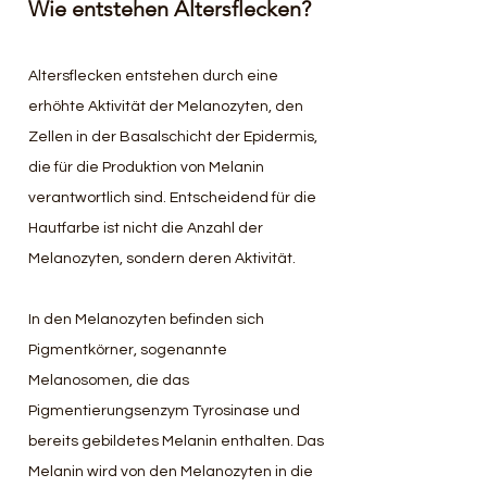
Wie entstehen Altersflecken?
Altersflecken entstehen durch eine 
erhöhte Aktivität der Melanozyten, den 
Zellen in der Basalschicht der Epidermis, 
die für die Produktion von Melanin 
verantwortlich sind. Entscheidend für die 
Hautfarbe ist nicht die Anzahl der 
Melanozyten, sondern deren Aktivität. 
In den Melanozyten befinden sich 
Pigmentkörner, sogenannte 
Melanosomen, die das 
Pigmentierungsenzym Tyrosinase und 
bereits gebildetes Melanin enthalten. Das 
Melanin wird von den Melanozyten in die 