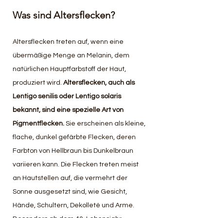
Was sind Altersflecken?
Altersflecken treten auf, wenn eine 
übermäßige Menge an Melanin, dem 
natürlichen Hauptfarbstoff der Haut, 
produziert wird. 
Altersflecken, auch als 
Lentigo senilis oder Lentigo solaris 
bekannt, sind eine spezielle Art von 
Pigmentflecken. 
Sie erscheinen als kleine, 
flache, dunkel gefärbte Flecken, deren 
Farbton von Hellbraun bis Dunkelbraun 
variieren kann. Die Flecken treten meist 
an Hautstellen auf, die vermehrt der 
Sonne ausgesetzt sind, wie Gesicht, 
Hände, Schultern, Dekolleté und Arme. 