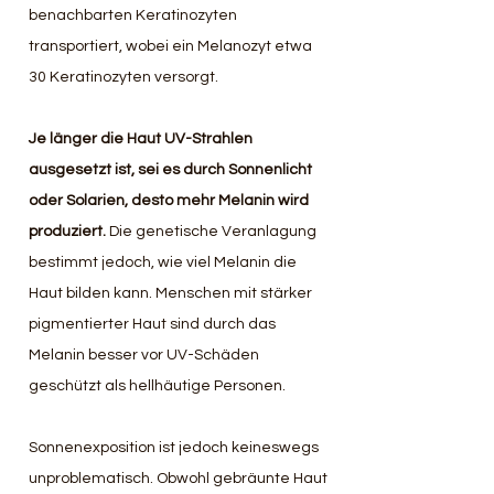
benachbarten Keratinozyten 
transportiert, wobei ein Melanozyt etwa 
30 Keratinozyten versorgt. 
Je länger die Haut UV-Strahlen 
ausgesetzt ist, sei es durch Sonnenlicht 
oder Solarien, desto mehr Melanin wird 
produziert.
 Die genetische Veranlagung 
bestimmt jedoch, wie viel Melanin die 
Haut bilden kann. Menschen mit stärker 
pigmentierter Haut sind durch das 
Melanin besser vor UV-Schäden 
geschützt als hellhäutige Personen.
Sonnenexposition ist jedoch keineswegs 
unproblematisch. Obwohl gebräunte Haut 