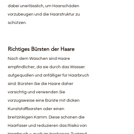
dabei unerlässlich, um Haarschäden 
vorzubeugen und die Haarstruktur zu 
schützen.
Richtiges Bürsten der Haare
Nach dem Waschen sind Haare 
empfindlicher, da sie durch das Wasser 
aufgequollen und anfälliger für Haarbruch 
sind. Bürsten Sie die Haare daher 
vorsichtig und verwenden Sie 
vorzugsweise eine Bürste mit dicken 
Kunststoffborsten oder einen 
breitzinkigen Kamm. Diese schonen die 
Haarfaser und reduzieren das Risiko von 
Haarbruch – auch im trockenen Zustand.