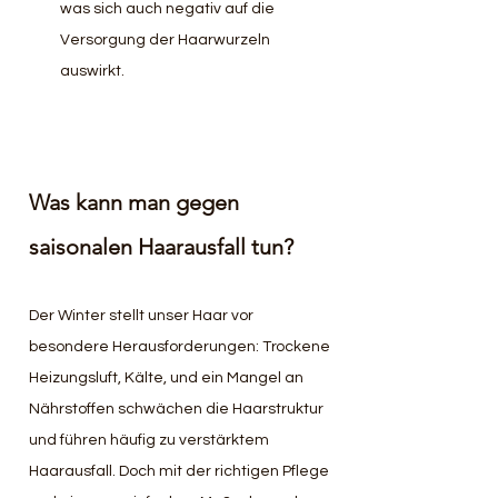
was sich auch negativ auf die 
Versorgung der Haarwurzeln 
auswirkt.
Was kann man gegen 
saisonalen Haarausfall tun?
Der Winter stellt unser Haar vor 
besondere Herausforderungen: Trockene 
Heizungsluft, Kälte, und ein Mangel an 
Nährstoffen schwächen die Haarstruktur 
und führen häufig zu verstärktem 
Haarausfall. Doch mit der richtigen Pflege 