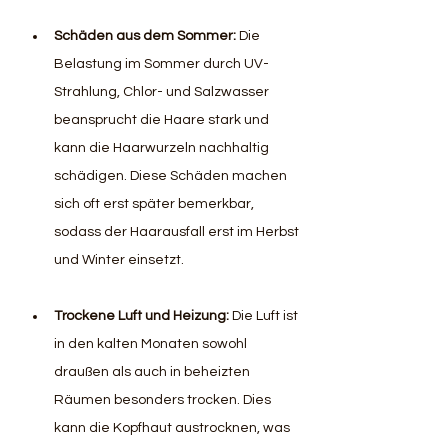
Schäden aus dem Sommer:
 Die 
Belastung im Sommer durch UV-
Strahlung, Chlor- und Salzwasser 
beansprucht die Haare stark und 
kann die Haarwurzeln nachhaltig 
schädigen. Diese Schäden machen 
sich oft erst später bemerkbar, 
sodass der Haarausfall erst im Herbst 
und Winter einsetzt.
Trockene Luft und Heizung:
 Die Luft ist 
in den kalten Monaten sowohl 
draußen als auch in beheizten 
Räumen besonders trocken. Dies 
kann die Kopfhaut austrocknen, was 