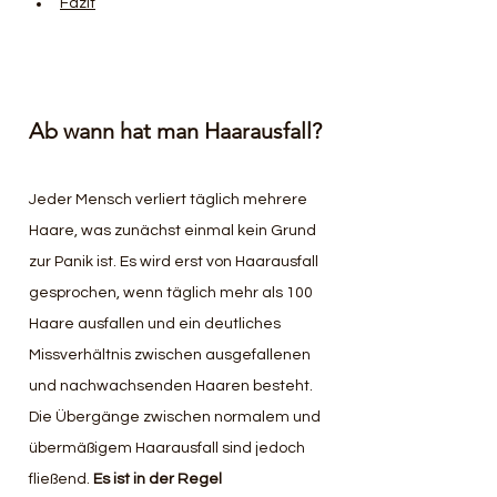
Fazit
Ab wann hat man Haarausfall?
Jeder Mensch verliert täglich mehrere 
Haare, was zunächst einmal kein Grund 
zur Panik ist. Es wird erst von Haarausfall 
gesprochen, wenn täglich mehr als 100 
Haare ausfallen und ein deutliches 
Missverhältnis zwischen ausgefallenen 
und nachwachsenden Haaren besteht. 
Die Übergänge zwischen normalem und 
übermäßigem Haarausfall sind jedoch 
fließend. 
Es ist in der Regel 