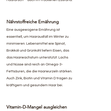
Nährstoffreiche Ernährung
Eine ausgewogene Ernährung ist 
essentiell, um Haarausfall im Winter zu 
minimieren. Lebensmittel wie Spinat, 
Brokkoli und Grünkohl liefern Eisen, das 
das Haarwachstum unterstützt. Lachs 
und Nüsse sind reich an Omega-3-
Fettsäuren, die die Haarwurzeln stärken. 
Auch Zink, Biotin und Vitamin D tragen zu 
kräftigem und gesundem Haar bei.
Vitamin-D-Mangel ausgleichen