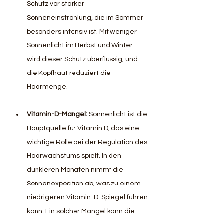
Schutz vor starker 
Sonneneinstrahlung, die im Sommer 
besonders intensiv ist. Mit weniger 
Sonnenlicht im Herbst und Winter 
wird dieser Schutz überflüssig, und 
die Kopfhaut reduziert die 
Haarmenge.
Vitamin-D-Mangel: 
Sonnenlicht ist die 
Hauptquelle für Vitamin D, das eine 
wichtige Rolle bei der Regulation des 
Haarwachstums spielt. In den 
dunkleren Monaten nimmt die 
Sonnenexposition ab, was zu einem 
niedrigeren Vitamin-D-Spiegel führen 
kann. Ein solcher Mangel kann die 