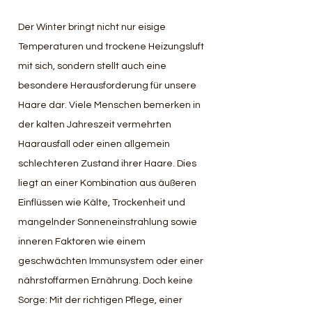
Der Winter bringt nicht nur eisige 
Temperaturen und trockene Heizungsluft 
mit sich, sondern stellt auch eine 
besondere Herausforderung für unsere 
Haare dar. Viele Menschen bemerken in 
der kalten Jahreszeit vermehrten 
Haarausfall oder einen allgemein 
schlechteren Zustand ihrer Haare. Dies 
liegt an einer Kombination aus äußeren 
Einflüssen wie Kälte, Trockenheit und 
mangelnder Sonneneinstrahlung sowie 
inneren Faktoren wie einem 
geschwächten Immunsystem oder einer 
nährstoffarmen Ernährung. Doch keine 
Sorge: Mit der richtigen Pflege, einer 