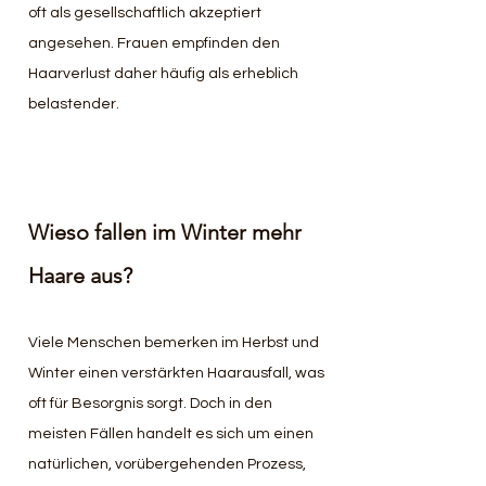
oft als gesellschaftlich akzeptiert 
angesehen. Frauen empfinden den 
Haarverlust daher häufig als erheblich 
belastender.
Wieso fallen im Winter mehr 
Haare aus?
Viele Menschen bemerken im Herbst und 
Winter einen verstärkten Haarausfall, was 
oft für Besorgnis sorgt. Doch in den 
meisten Fällen handelt es sich um einen 
natürlichen, vorübergehenden Prozess, 