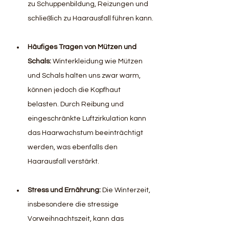
zu Schuppenbildung, Reizungen und 
schließlich zu Haarausfall führen kann.
Häufiges Tragen von Mützen und 
Schals: 
Winterkleidung wie Mützen 
und Schals halten uns zwar warm, 
können jedoch die Kopfhaut 
belasten. Durch Reibung und 
eingeschränkte Luftzirkulation kann 
das Haarwachstum beeinträchtigt 
werden, was ebenfalls den 
Haarausfall verstärkt.
Stress und Ernährung: 
Die Winterzeit, 
insbesondere die stressige 
Vorweihnachtszeit, kann das 