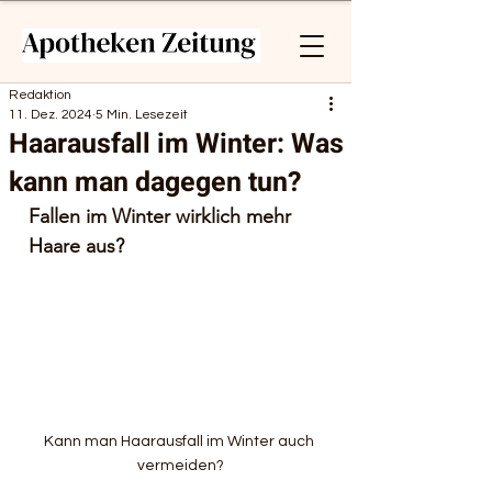
Redaktion
11. Dez. 2024
5 Min. Lesezeit
Haarausfall im Winter: Was
kann man dagegen tun?
Fallen im Winter wirklich mehr 
Haare aus?
Kann man Haarausfall im Winter auch 
vermeiden?